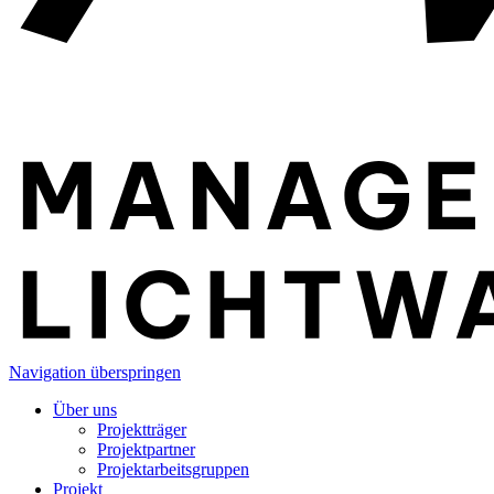
Navigation überspringen
Über uns
Projektträger
Projektpartner
Projektarbeitsgruppen
Projekt