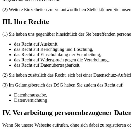
(2) Weitere Einzelheiten zur verantwortlichen Stelle können Sie un
III. Ihre Rechte
(1) Sie haben uns gegenüber hinsichtlich der Sie betreffenden pers
das Recht auf Auskunft,
das Recht auf Berichtigung und Löschung,
das Recht auf Einschränkung der Verarbeitung,
das Recht auf Widerspruch gegen die Verarbeitung,
das Recht auf Datenübertragbarkeit.
(2) Sie haben zusätzlich das Recht, sich bei einer Datenschutz-Aufs
(3) Im Geltungsbereich des DSG haben Sie zudem das Recht auf:
Datenherausgabe,
Datenvernichtung
IV. Verarbeitung personenbezogener Daten
Wenn Sie unsere Webseite aufrufen, ohne sich dabei zu registrieren