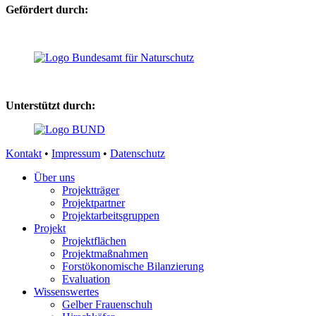
Gefördert durch:
Unterstützt durch:
Kontakt
•
Impressum
•
Datenschutz
Über uns
Projektträger
Projektpartner
Projektarbeitsgruppen
Projekt
Projektflächen
Projektmaßnahmen
Forstökonomische Bilanzierung
Evaluation
Wissenswertes
Gelber Frauenschuh