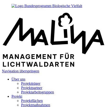
Navigation überspringen
Über uns
Projektträger
Projektpartner
Projektarbeitsgruppen
Projekt
Projektflächen
Projektmaßnahmen