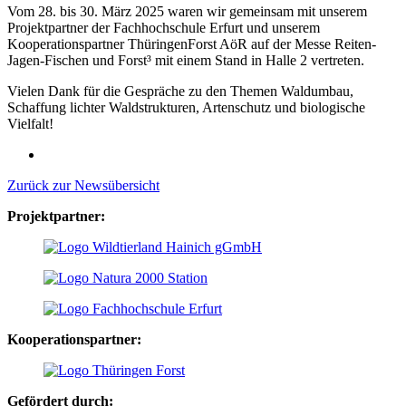
Vom 28. bis 30. März 2025 waren wir gemeinsam mit unserem
Projektpartner der Fachhochschule Erfurt und unserem
Kooperationspartner ThüringenForst AöR auf der Messe Reiten-
Jagen-Fischen und Forst³ mit einem Stand in Halle 2 vertreten.
Vielen Dank für die Gespräche zu den Themen Waldumbau,
Schaffung lichter Waldstrukturen, Artenschutz und biologische
Vielfalt!
Zurück zur Newsübersicht
Projektpartner:
Kooperationspartner:
Gefördert durch: