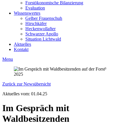
Forstökonomische Bilanzierung
Evaluation
Wissenswertes
Gelber Frauenschuh
Hirschkäfer
Heckenwollafter
Schwarzer Apollo
Situation Lichtwald
Aktuelles
Kontakt
Menu
Zurück zur Newsübersicht
Aktuelles vom:
01.04.25
Im Gespräch mit
Waldbesitzenden