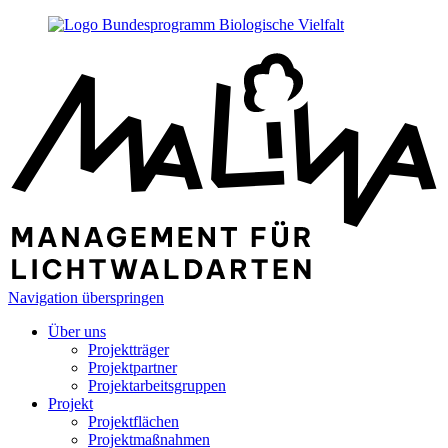
Navigation überspringen
Über uns
Projektträger
Projektpartner
Projektarbeitsgruppen
Projekt
Projektflächen
Projektmaßnahmen